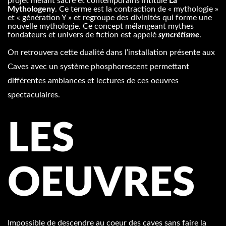
projet mêlant sacré et contemporains intitulé
La
Mythologeny
. Ce terme est la contraction de « mythologie »
et « génération Y » et regroupe des divinités qui forme une
nouvelle mythologie. Ce concept mélangeant mythes
fondateurs et univers de fiction est appelé
syncrétisme
.
On retrouvera cette dualité dans l’installation présente aux
Caves avec un système phosphorescent permettant
différentes ambiances et lectures de ces oeuvres
spectaculaires.
LES
OEUVRES
Impossible de descendre au coeur des caves sans faire la