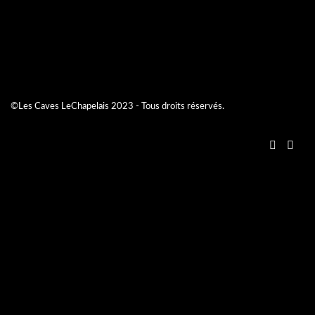
©Les Caves LeChapelais 2023 - Tous droits réservés.