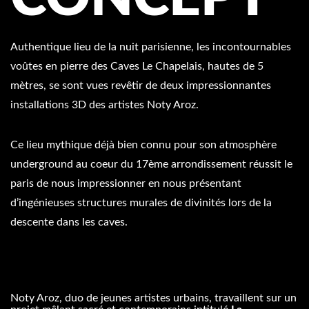
Authentique lieu de la nuit parisienne, les incontournables
voûtes en pierre des Caves Le Chapelais, hautes de 5
mètres, se sont vues revêtir de deux impressionnantes
installations 3D des artistes Noty Aroz.
Ce lieu mythique déjà bien connu pour son atmosphère
underground au coeur du 17ème arrondissement réussit le
paris de nous impressionner en nous présentant
d’ingénieuses structures murales de divinités lors de la
descente dans les caves.
Noty Aroz, duo de jeunes artistes urbains, travaillent sur un