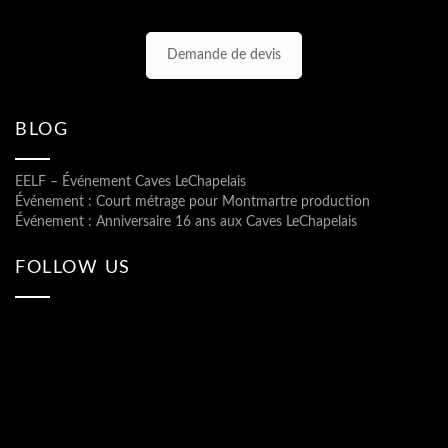
Demande de devis
BLOG
EELF – Événement Caves LeChapelais
Événement : Court métrage pour Montmartre production
Événement : Anniversaire 16 ans aux Caves LeChapelais
FOLLOW US