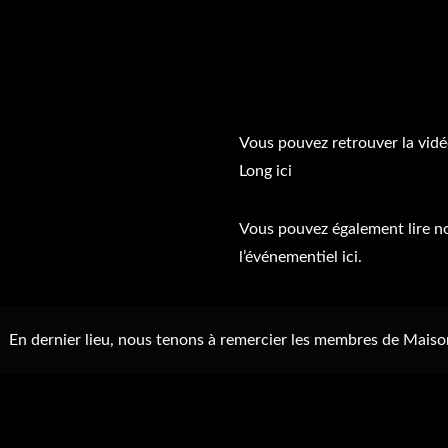
Vous pouvez retrouver la vid
Long
ici
Vous pouvez également lire not
l’événementiel
ici.
En dernier lieu, nous tenons à remercier les membres de Maiso